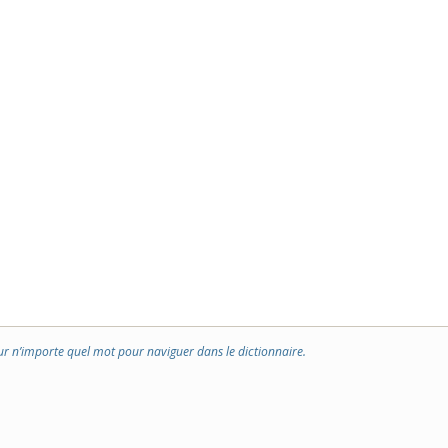
ur n’importe quel mot pour naviguer dans le dictionnaire.