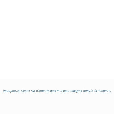
Vous pouvez cliquer sur n’importe quel mot pour naviguer dans le dictionnaire.