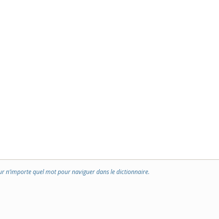
ur n’importe quel mot pour naviguer dans le dictionnaire.