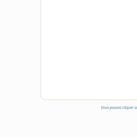
Vous pouvez cliquer s