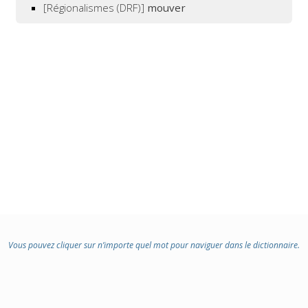
[Régionalismes (DRF)]
mouver
Vous pouvez cliquer sur n’importe quel mot pour naviguer dans le dictionnaire.