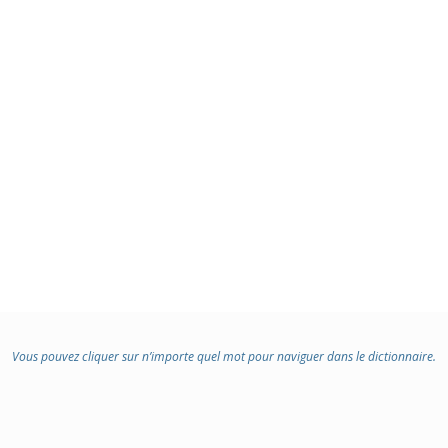
Vous pouvez cliquer sur n’importe quel mot pour naviguer dans le dictionnaire.