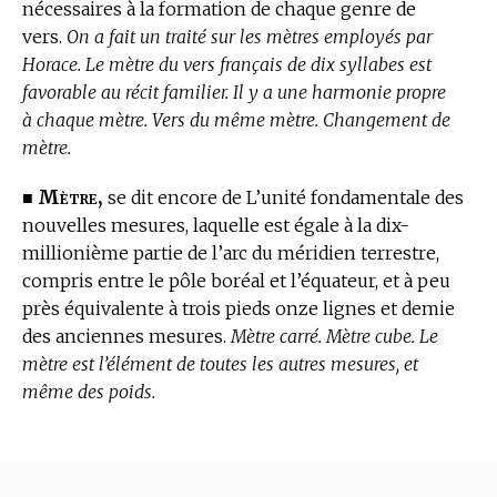
nécessaires à la formation de chaque genre de
vers.
On a fait un traité sur les mètres employés par
Horace. Le mètre du vers français de dix syllabes est
favorable au récit familier. Il y a une harmonie propre
à chaque mètre. Vers du même mètre. Changement de
mètre.
Mètre,
■
se dit encore de L’unité fondamentale des
nouvelles mesures, laquelle est égale à la dix-
millionième partie de l’arc du méridien terrestre,
compris entre le pôle boréal et l’équateur, et à peu
près équivalente à trois pieds onze lignes et demie
des anciennes mesures.
Mètre carré. Mètre cube. Le
mètre est l’élément de toutes les autres mesures, et
même des poids.