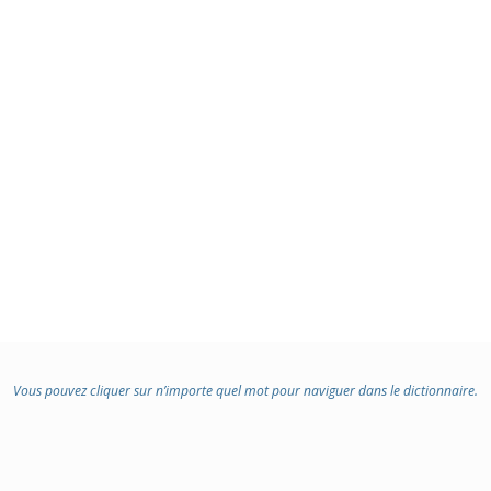
Vous pouvez cliquer sur n’importe quel mot pour naviguer dans le dictionnaire.