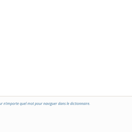
ur n’importe quel mot pour naviguer dans le dictionnaire.