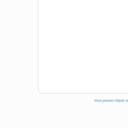
Vous pouvez cliquer s