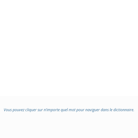
Vous pouvez cliquer sur n’importe quel mot pour naviguer dans le dictionnaire.