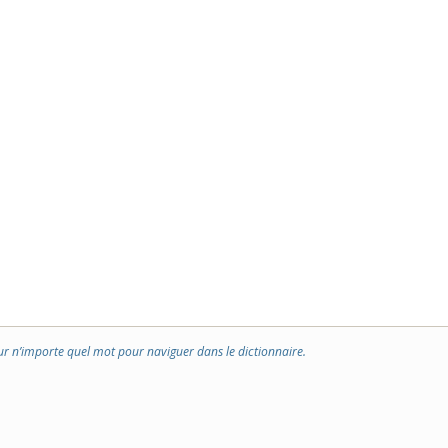
ur n’importe quel mot pour naviguer dans le dictionnaire.