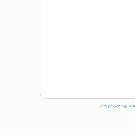
Vous pouvez cliquer s