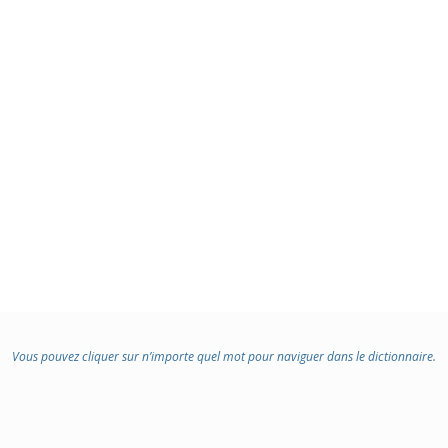
Vous pouvez cliquer sur n’importe quel mot pour naviguer dans le dictionnaire.