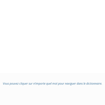
Vous pouvez cliquer sur n’importe quel mot pour naviguer dans le dictionnaire.