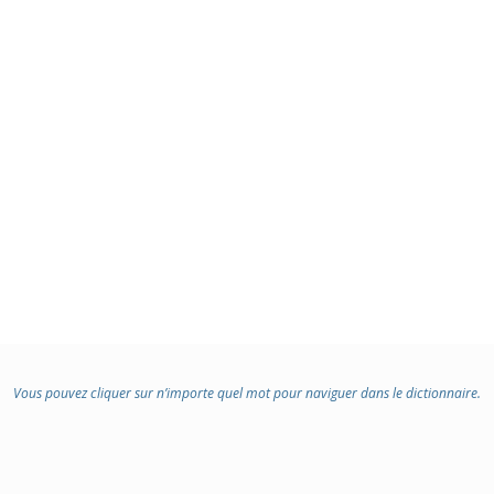
Vous pouvez cliquer sur n’importe quel mot pour naviguer dans le dictionnaire.