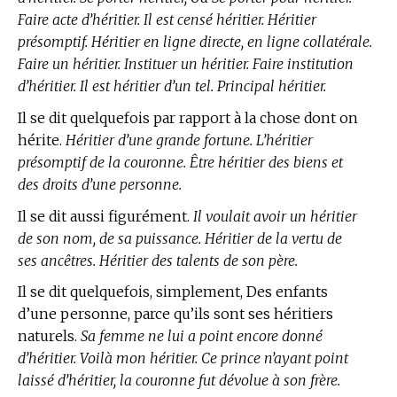
Faire acte d’héritier. Il est censé héritier. Héritier
présomptif. Héritier en ligne directe, en ligne collatérale.
Faire un héritier. Instituer un héritier. Faire institution
d’héritier. Il est héritier d’un tel. Principal héritier.
Il se dit quelquefois par rapport à la chose dont on
hérite.
Héritier d’une grande fortune. L’héritier
présomptif de la couronne. Être héritier des biens et
des droits d’une personne.
Il se dit aussi figurément.
Il voulait avoir un héritier
de son nom, de sa puissance. Héritier de la vertu de
ses ancêtres. Héritier des talents de son père.
Il se dit quelquefois, simplement, Des enfants
d’une personne, parce qu’ils sont ses héritiers
naturels.
Sa femme ne lui a point encore donné
d’héritier. Voilà mon héritier. Ce prince n’ayant point
laissé d’héritier, la couronne fut dévolue à son frère.