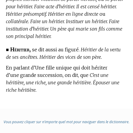
pour héritier. Faire acte d’héritier. Il est censé héritier.
Héritier présomptif. Héritier en ligne directe
ou
collatérale. Faire un héritier. Instituer un héritier. Faire
institution d’héritier. Un père qui marie son fils comme
son principal héritier.
Héritier,
■
se dit aussi au figuré.
Héritier de la vertu
de ses ancêtres. Héritier des vices de son père.
En parlant d’Une fille unique qui doit hériter
d’une grande succession, on dit, que
C’est une
héritière, une riche, une grande héritière. Épouser une
riche héritière.
Vous pouvez cliquer sur n’importe quel mot pour naviguer dans le dictionnaire.