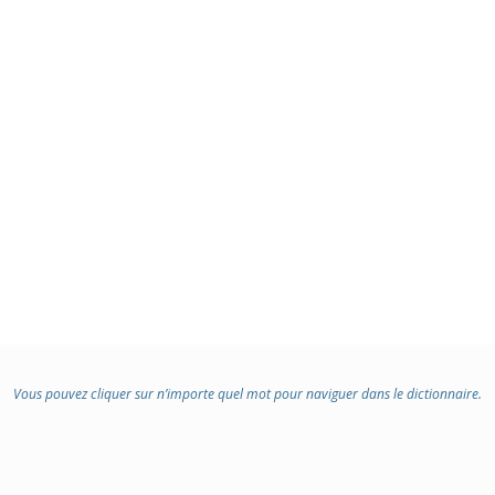
Vous pouvez cliquer sur n’importe quel mot pour naviguer dans le dictionnaire.