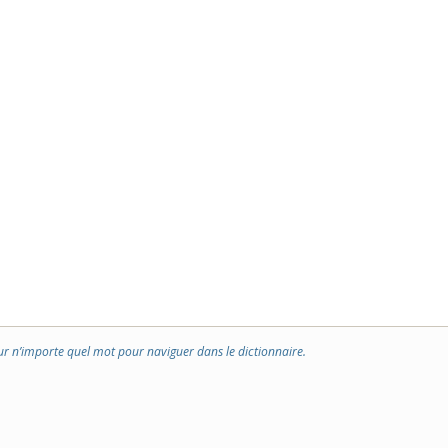
ur n’importe quel mot pour naviguer dans le dictionnaire.