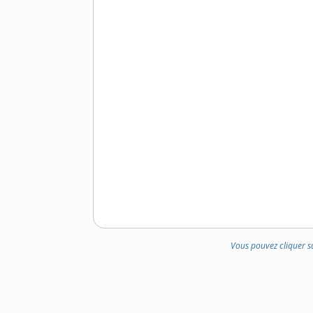
Vous pouvez cliquer s