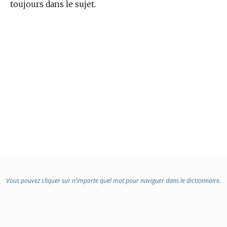
toujours dans le sujet.
Vous pouvez cliquer sur n’importe quel mot pour naviguer dans le dictionnaire.