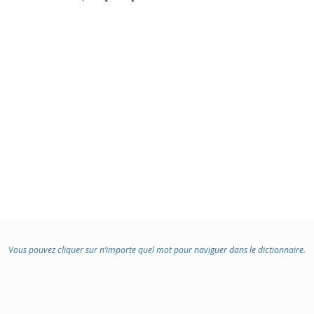
Vous pouvez cliquer sur n’importe quel mot pour naviguer dans le dictionnaire.