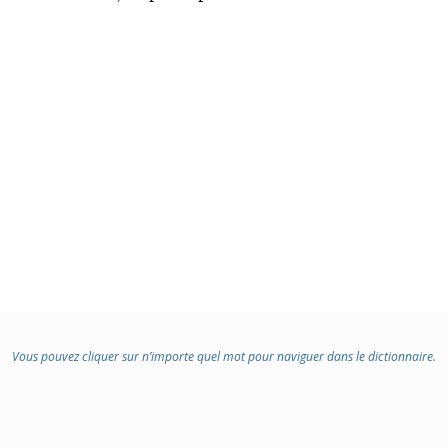
Vous pouvez cliquer sur n’importe quel mot pour naviguer dans le dictionnaire.