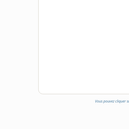
Vous pouvez cliquer s