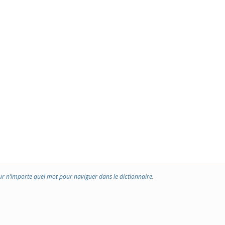
ur n’importe quel mot pour naviguer dans le dictionnaire.