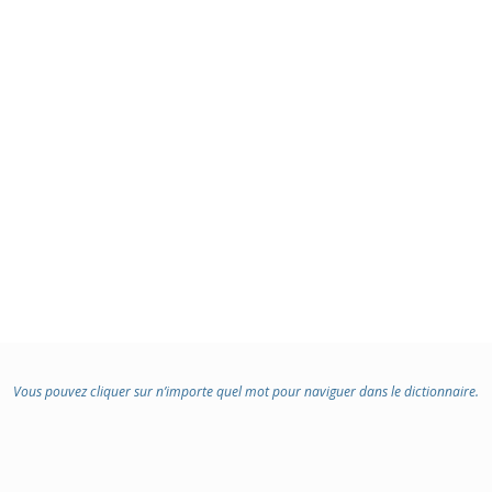
Vous pouvez cliquer sur n’importe quel mot pour naviguer dans le dictionnaire.