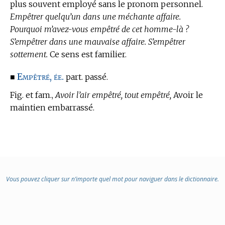
plus souvent employé sans le pronom personnel.
Empêtrer quelqu’un dans une méchante affaire.
Pourquoi m’avez-vous empêtré de cet homme-là ?
S’empêtrer dans une mauvaise affaire. S’empêtrer
sottement.
Ce sens est familier.
Empêtré, ée.
■
part. passé.
Fig. et fam.,
Avoir l’air empêtré, tout empêtré,
Avoir le
maintien embarrassé.
Vous pouvez cliquer sur n’importe quel mot pour naviguer dans le dictionnaire.