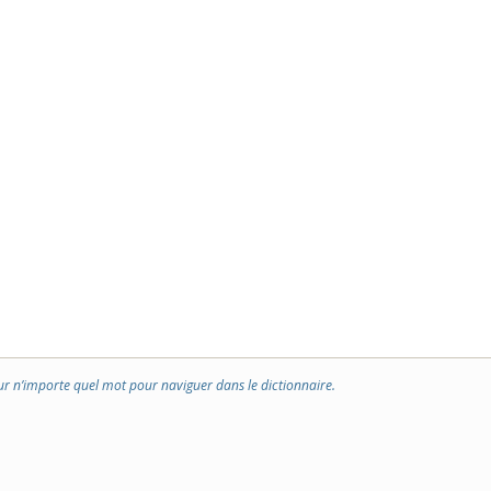
ur n’importe quel mot pour naviguer dans le dictionnaire.