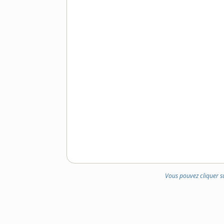
DE
DOMAINE
:
Vous pouvez cliquer s