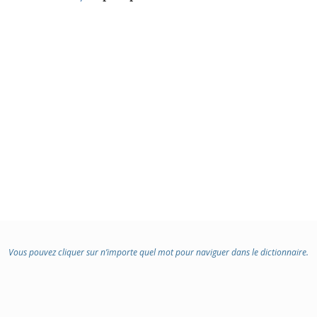
Vous pouvez cliquer sur n’importe quel mot pour naviguer dans le dictionnaire.