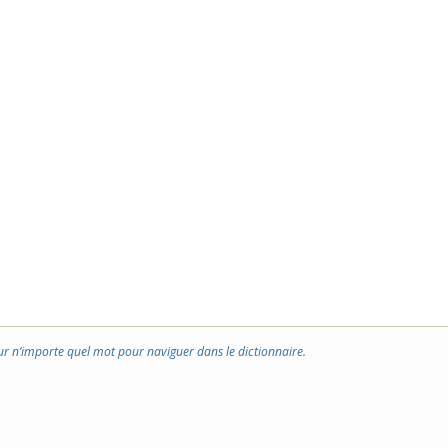
ur n’importe quel mot pour naviguer dans le dictionnaire.