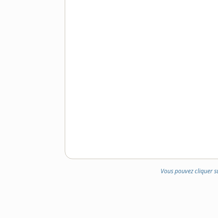
Vous pouvez cliquer s