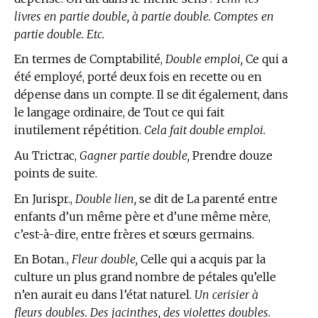
livres en partie double, à partie double. Comptes en
partie double. Etc.
En
termes de Comptabilité,
Double emploi,
Ce qui a
été employé, porté deux fois en recette ou en
dépense dans un compte. Il se dit également, dans
le langage ordinaire, de Tout ce qui fait
inutilement répétition.
Cela fait double emploi.
Au Trictrac,
Gagner partie double,
Prendre douze
points de suite.
En Jurispr.,
Double lien,
se dit de La parenté entre
enfants d’un même père et d’une même mère,
c’est-à-dire, entre frères et sœurs germains.
En Botan.,
Fleur double,
Celle qui a acquis par la
culture un plus grand nombre de pétales qu’elle
n’en aurait eu dans l’état naturel.
Un cerisier à
fleurs doubles. Des jacinthes, des violettes doubles.