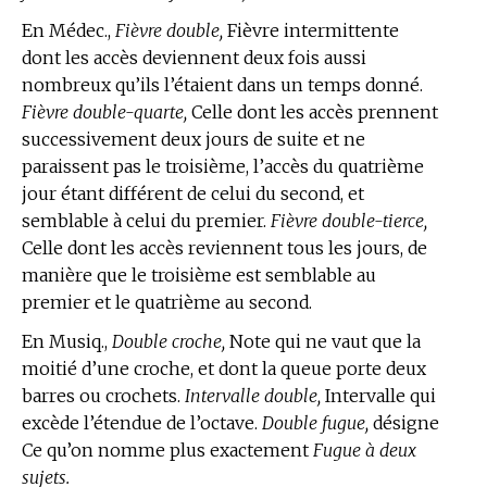
En Médec.,
Fièvre double,
Fièvre intermittente
dont les accès deviennent deux fois aussi
nombreux qu’ils l’étaient dans un temps donné.
Fièvre double-quarte,
Celle dont les accès prennent
successivement deux jours de suite et ne
paraissent pas le troisième, l’accès du quatrième
jour étant différent de celui du second, et
semblable à celui du premier.
Fièvre double-tierce,
Celle dont les accès reviennent tous les jours, de
manière que le troisième est semblable au
premier et le quatrième au second.
En Musiq.,
Double croche,
Note qui ne vaut que la
moitié d’une croche, et dont la queue porte deux
barres ou crochets.
Intervalle double,
Intervalle qui
excède l’étendue de l’octave.
Double fugue,
désigne
Ce qu’on nomme plus exactement
Fugue à deux
sujets.