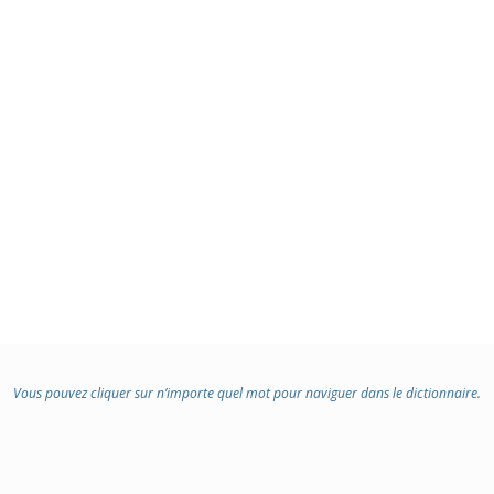
Vous pouvez cliquer sur n’importe quel mot pour naviguer dans le dictionnaire.