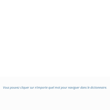
Vous pouvez cliquer sur n’importe quel mot pour naviguer dans le dictionnaire.