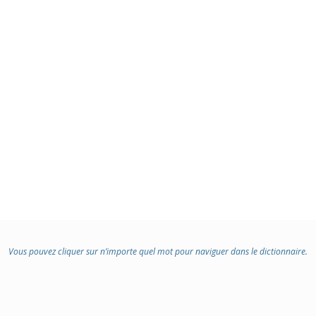
Vous pouvez cliquer sur n’importe quel mot pour naviguer dans le dictionnaire.