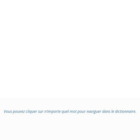
Vous pouvez cliquer sur n’importe quel mot pour naviguer dans le dictionnaire.