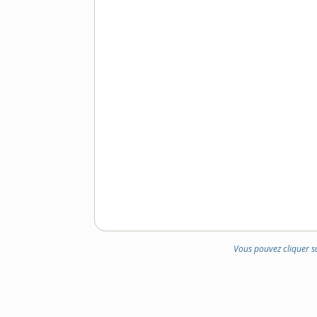
Vous pouvez cliquer s