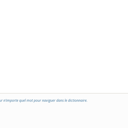
ur n’importe quel mot pour naviguer dans le dictionnaire.