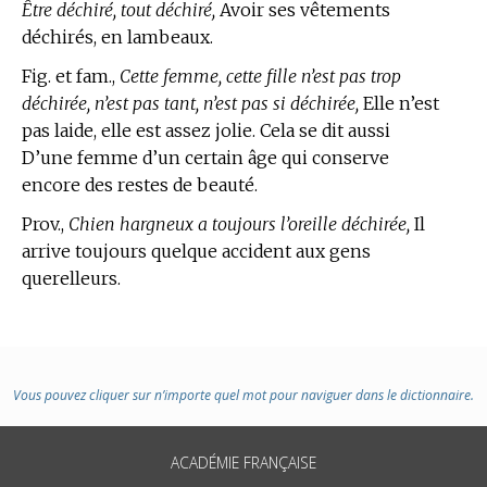
Être déchiré, tout déchiré,
Avoir ses vêtements
déchirés, en lambeaux.
Fig. et fam.,
Cette femme, cette fille n’est pas trop
déchirée, n’est pas tant, n’est pas si déchirée,
Elle n’est
pas laide, elle est assez jolie. Cela se dit aussi
D’une femme d’un certain âge qui conserve
encore des restes de beauté.
Prov.,
Chien hargneux a toujours l’oreille déchirée,
Il
arrive toujours quelque accident aux gens
querelleurs.
Vous pouvez cliquer sur n’importe quel mot pour naviguer dans le dictionnaire.
ACADÉMIE FRANÇAISE