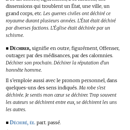
dissensions qui troublent un État, une ville, un
grand corps, etc.
Les guerres civiles ont déchiré ce
royaume durant plusieurs années. L’État était déchiré
par diverses factions. L’Église était déchirée par un
schisme.
Déchirer,
■
signifie en outre, figurément, Offenser,
outrager par des médisances, par des calomnies.
Déchirer son prochain. Déchirer la réputation d’un
honnête homme.
Il s’emploie aussi avec le pronom personnel, dans
quelques-uns des sens indiqués.
Ma robe s’est
déchirée. Je sentis mon cœur se déchirer. Trop souvent
les auteurs se déchirent entre eux, se déchirent les uns
les autres.
Déchiré, ée.
■
part. passé.