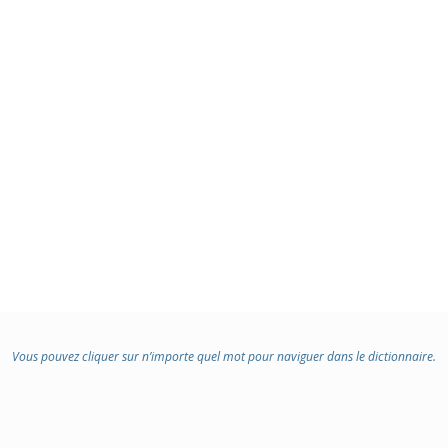
Vous pouvez cliquer sur n’importe quel mot pour naviguer dans le dictionnaire.