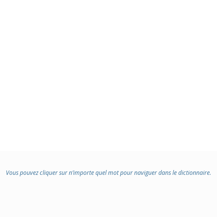
Vous pouvez cliquer sur n’importe quel mot pour naviguer dans le dictionnaire.