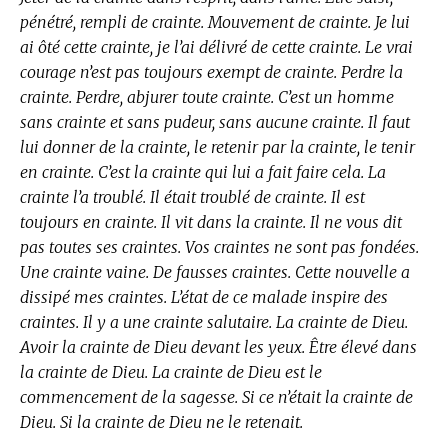
pénétré, rempli de crainte. Mouvement de crainte. Je lui
ai ôté cette crainte, je l’ai délivré de cette crainte. Le vrai
courage n’est pas toujours exempt de crainte. Perdre la
crainte. Perdre, abjurer toute crainte. C’est un homme
sans crainte et sans pudeur, sans aucune crainte. Il faut
lui donner de la crainte, le retenir par la crainte, le tenir
en crainte. C’est la crainte qui lui a fait faire cela. La
crainte l’a troublé. Il était troublé de crainte. Il est
toujours en crainte. Il vit dans la crainte. Il ne vous dit
pas toutes ses craintes. Vos craintes ne sont pas fondées.
Une crainte vaine. De fausses craintes. Cette nouvelle a
dissipé mes craintes. L’état de ce malade inspire des
craintes. Il y a une crainte salutaire. La crainte de Dieu.
Avoir la crainte de Dieu devant les yeux. Être élevé dans
la crainte de Dieu. La crainte de Dieu est le
commencement de la sagesse. Si ce n’était la crainte de
Dieu. Si la crainte de Dieu ne le retenait.