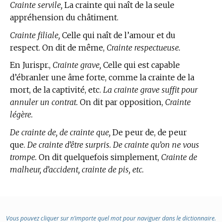
Crainte servile,
La crainte qui naît de la seule
appréhension du châtiment.
Crainte filiale,
Celle qui naît de l’amour et du
respect. On dit de même,
Crainte respectueuse.
En Jurispr.,
Crainte grave,
Celle qui est capable
d’ébranler une âme forte, comme la crainte de la
mort, de la captivité, etc.
La crainte grave suffit pour
annuler un contrat.
On dit par opposition,
Crainte
légère.
De crainte de, de crainte que,
De peur de, de peur
que.
De crainte d’être surpris. De crainte qu’on ne vous
trompe.
On dit quelquefois simplement,
Crainte de
malheur, d’accident, crainte de pis, etc.
Vous pouvez cliquer sur n’importe quel mot pour naviguer dans le dictionnaire.