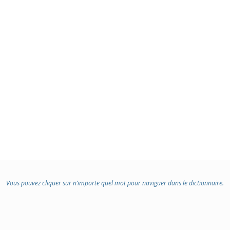
Vous pouvez cliquer sur n’importe quel mot pour naviguer dans le dictionnaire.