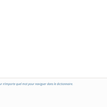
ur n’importe quel mot pour naviguer dans le dictionnaire.