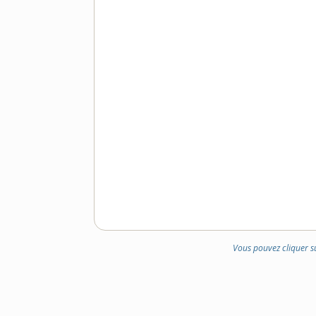
Vous pouvez cliquer s