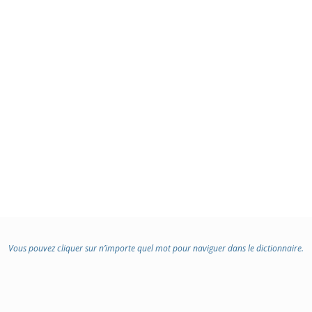
Vous pouvez cliquer sur n’importe quel mot pour naviguer dans le dictionnaire.