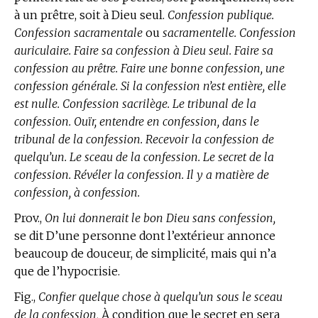
à un prêtre, soit à Dieu seul.
Confession publique.
Confession sacramentale
ou
sacramentelle. Confession
auriculaire. Faire sa confession à Dieu seul. Faire sa
confession au prêtre. Faire une bonne confession, une
confession générale. Si la confession n’est entière, elle
est nulle. Confession sacrilège. Le tribunal de la
confession. Ouïr, entendre en confession, dans le
tribunal de la confession. Recevoir la confession de
quelqu’un. Le sceau de la confession. Le secret de la
confession. Révéler la confession. Il y a matière de
confession, à confession.
Prov.,
On lui donnerait le bon Dieu sans confession,
se dit D’une personne dont l’extérieur annonce
beaucoup de douceur, de simplicité, mais qui n’a
que de l’hypocrisie.
Fig.,
Confier quelque chose à quelqu’un sous le sceau
de la confession,
À condition que le secret en sera