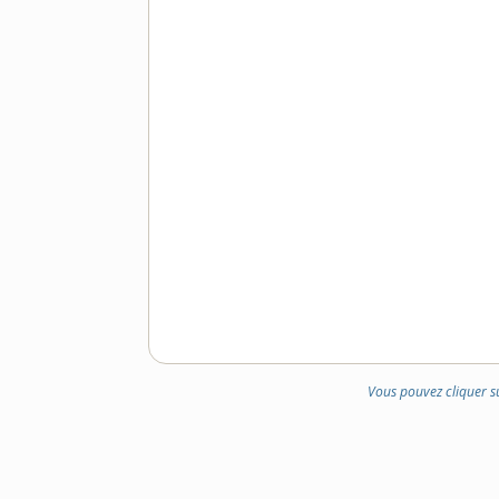
Vous pouvez cliquer s