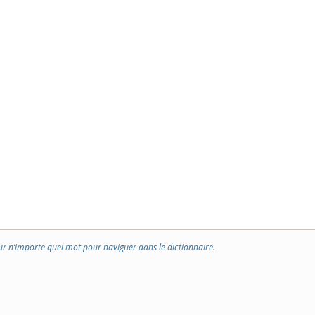
ur n’importe quel mot pour naviguer dans le dictionnaire.