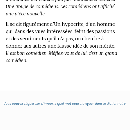
Une troupe de comédiens. Les comédiens ont affiché
une pièce nouvelle.
Il se dit figurément d’Un hypocrite, d’un homme
qui, dans des vues intéressées, feint des passions
et des sentiments qu’il n’a pas, ou cherche à
donner aux autres une fausse idée de son mérite.
Il est bon comédien. Méfiez-vous de lui, c’est un grand
comédien.
Vous pouvez cliquer sur n’importe quel mot pour naviguer dans le dictionnaire.