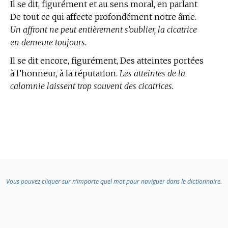
Il se dit, figurément et au sens moral, en parlant
De tout ce qui affecte profondément notre âme.
Un affront ne peut entièrement s’oublier, la cicatrice
en demeure toujours.
Il se dit encore, figurément, Des atteintes portées
à l’honneur, à la réputation.
Les atteintes de la
calomnie laissent trop souvent des cicatrices.
Vous pouvez cliquer sur n’importe quel mot pour naviguer dans le dictionnaire.