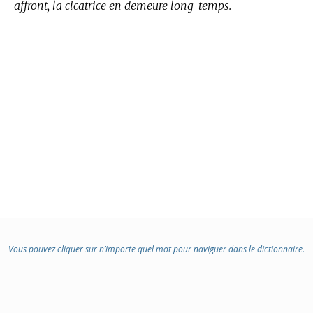
affront, la cicatrice en demeure long-temps.
Vous pouvez cliquer sur n’importe quel mot pour naviguer dans le dictionnaire.