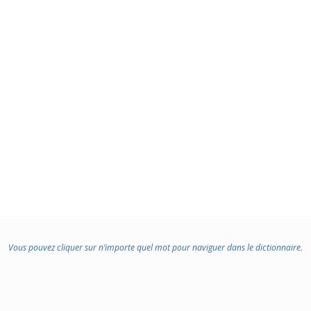
Vous pouvez cliquer sur n’importe quel mot pour naviguer dans le dictionnaire.