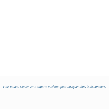
Vous pouvez cliquer sur n’importe quel mot pour naviguer dans le dictionnaire.