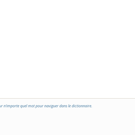
ur n’importe quel mot pour naviguer dans le dictionnaire.