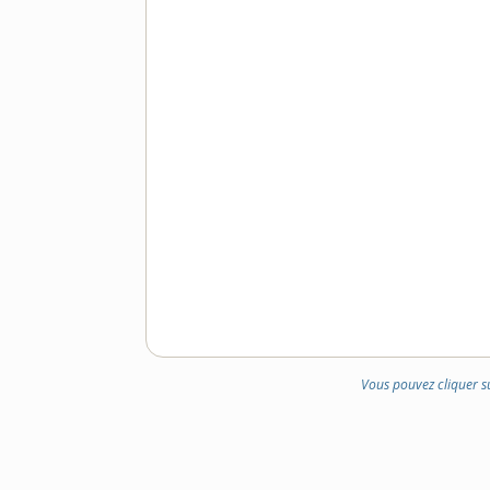
Vous pouvez cliquer s