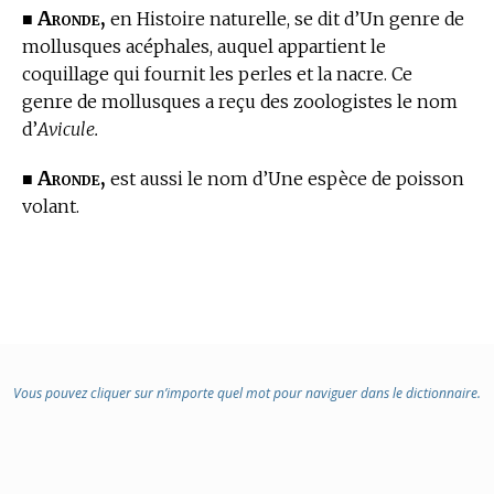
Aronde,
■
en Histoire naturelle,
se dit d’Un genre de
mollusques acéphales, auquel appartient le
coquillage qui fournit les perles et la nacre. Ce
genre de mollusques a reçu des zoologistes le nom
d’
Avicule.
Aronde,
■
est aussi le nom d’Une espèce de poisson
volant.
Vous pouvez cliquer sur n’importe quel mot pour naviguer dans le dictionnaire.