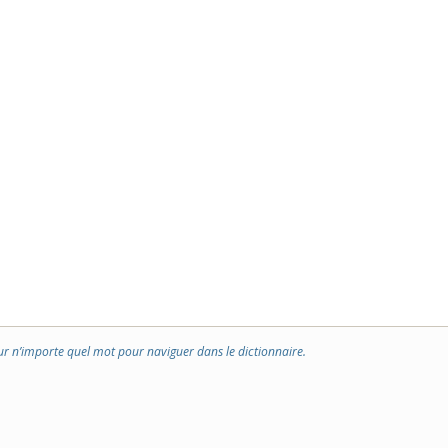
ur n’importe quel mot pour naviguer dans le dictionnaire.