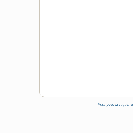
Vous pouvez cliquer s