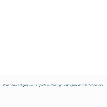
Vous pouvez cliquer sur n’importe quel mot pour naviguer dans le dictionnaire.